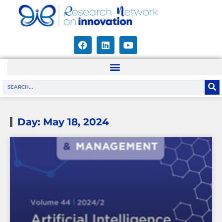
Day: May 18, 2024