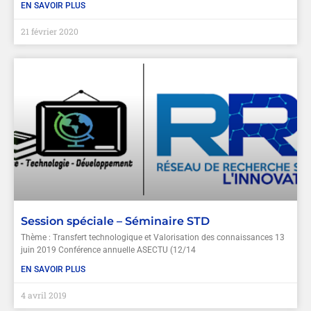
EN SAVOIR PLUS
21 février 2020
Session spéciale – Séminaire STD
Thème : Transfert technologique et Valorisation des connaissances 13
juin 2019 Conférence annuelle ASECTU (12/14
EN SAVOIR PLUS
4 avril 2019