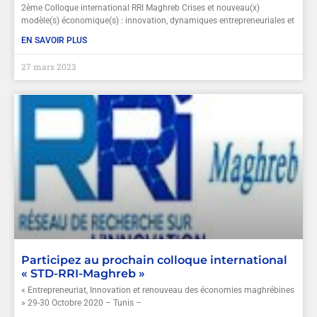
2ème Colloque international RRI Maghreb Crises et nouveau(x)
modèle(s) économique(s) : innovation, dynamiques entrepreneuriales et
EN SAVOIR PLUS
27 mars 2023
Participez au prochain colloque international
« STD-RRI-Maghreb »
« Entrepreneuriat, Innovation et renouveau des économies maghrébines
» 29-30 Octobre 2020 – Tunis –