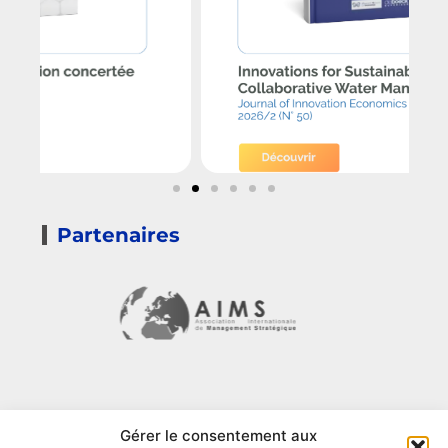
Partenaires
Gérer le consentement aux