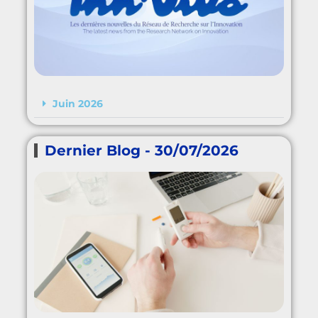
Juin 2026
Dernier Blog - 30/07/2026