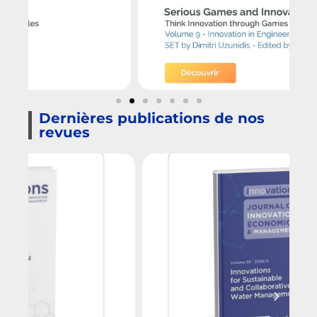
Dernières publications de nos
revues