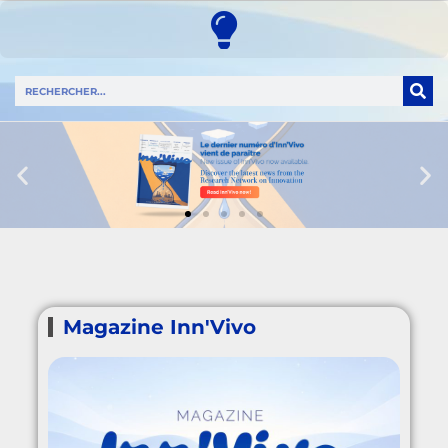
Magazine Inn'Vivo