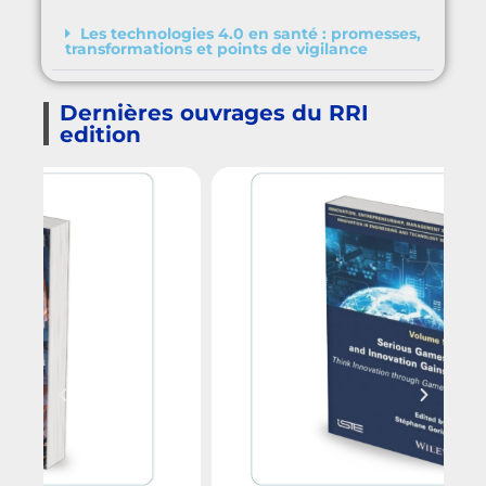
Les technologies 4.0 en santé : promesses,
transformations et points de vigilance
Dernières ouvrages du RRI
edition