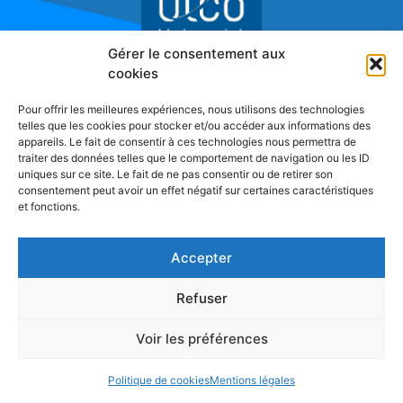
Gérer le consentement aux
cookies
Réseau de Recherche sur l'Innovation
Pour offrir les meilleures expériences, nous utilisons des technologies
telles que les cookies pour stocker et/ou accéder aux informations des
appareils. Le fait de consentir à ces technologies nous permettra de
traiter des données telles que le comportement de navigation ou les ID
uniques sur ce site. Le fait de ne pas consentir ou de retirer son
consentement peut avoir un effet négatif sur certaines caractéristiques
et fonctions.
Accepter
Refuser
Voir les préférences
Politique de cookies
Mentions légales