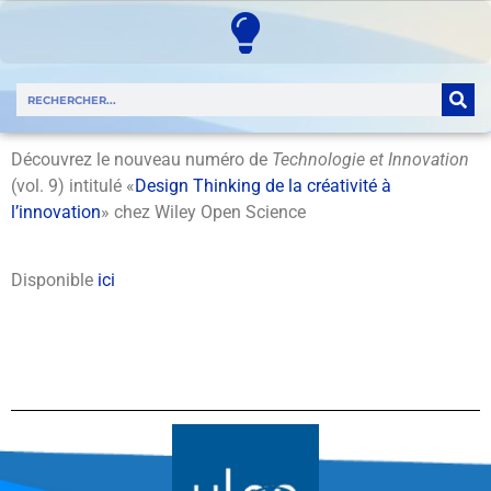
Découvrez le nouveau numéro de
Technologie et Innovation
(vol. 9) intitulé «
Design Thinking de la créativité à
l’innovation
» chez Wiley Open Science
Disponible
ici