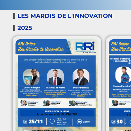
LES MARDIS DE L'INNOVATION
2025