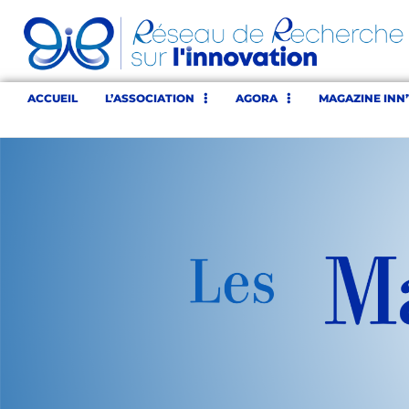
ACCUEIL
L’ASSOCIATION
AGORA
MAGAZINE INN