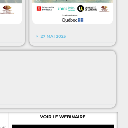
27 MAI 2025
VOIR LE WEBINAIRE
ier