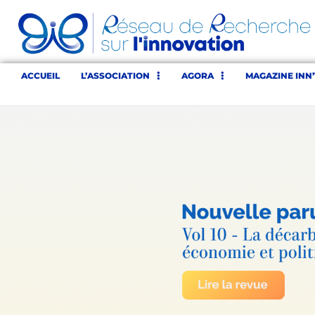
ACCUEIL
L’ASSOCIATION
AGORA
MAGAZINE INN