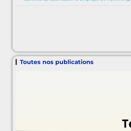
Toutes nos publications