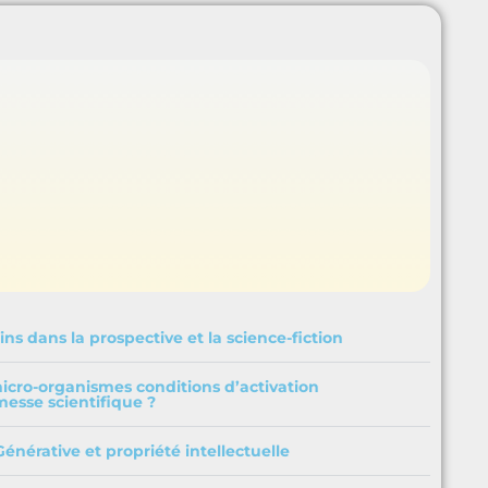
ins dans la prospective et la science-fiction
micro-organismes conditions d’activation
esse scientifique ?
 Générative et propriété intellectuelle