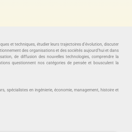
ques et techniques, étudier leurs trajectoires d’évolution, discuter
nctionnement des organisations et des sociétés aujourd’hui et dans
ilisation, de diffusion des nouvelles technologies, comprendre la
ovations questionnent nos catégories de pensée et bousculent la
rs, spécialistes en ingénierie, économie, management, histoire et