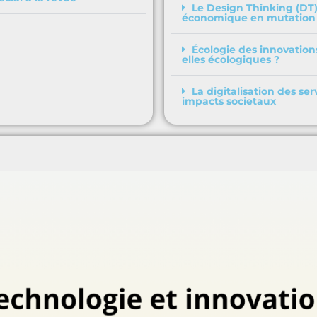
Le Design Thinking (DT)
économique en mutation
Écologie des innovation
elles écologiques ?
La digitalisation des se
impacts societaux