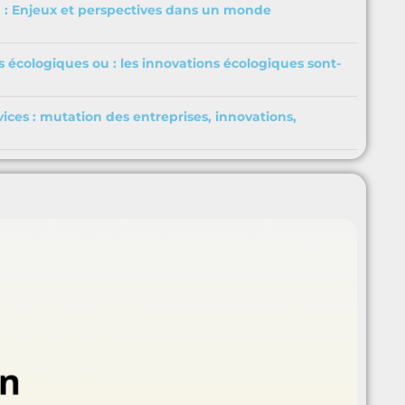
 : Enjeux et perspectives dans un monde
s écologiques ou : les innovations écologiques sont-
rvices : mutation des entreprises, innovations,