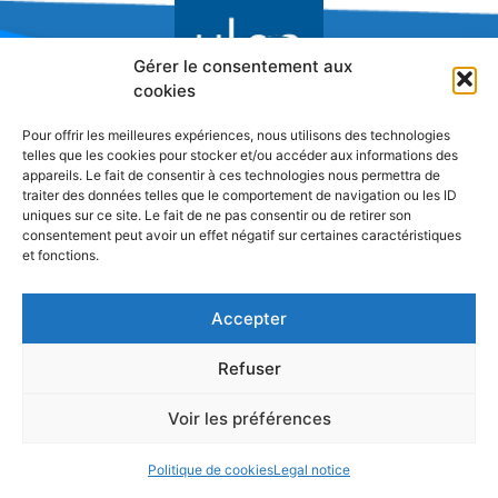
Gérer le consentement aux
cookies
Pour offrir les meilleures expériences, nous utilisons des technologies
Research Network on Innovation
telles que les cookies pour stocker et/ou accéder aux informations des
appareils. Le fait de consentir à ces technologies nous permettra de
traiter des données telles que le comportement de navigation ou les ID
uniques sur ce site. Le fait de ne pas consentir ou de retirer son
consentement peut avoir un effet négatif sur certaines caractéristiques
et fonctions.
Accepter
Refuser
Voir les préférences
Politique de cookies
Legal notice