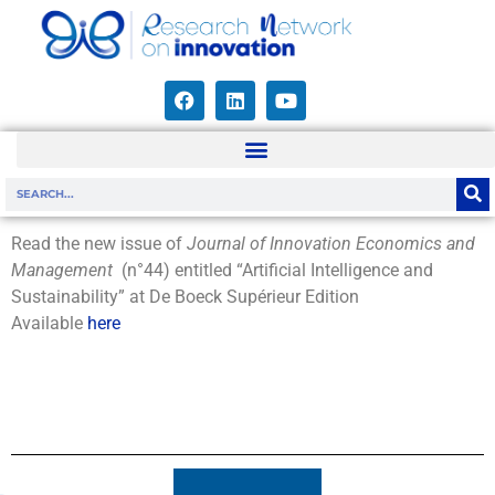
Read the new issue of
Journal of Innovation Economics and
Management
(n°44) entitled “Artificial Intelligence and
Sustainability” at De Boeck Supérieur Edition
Available
here