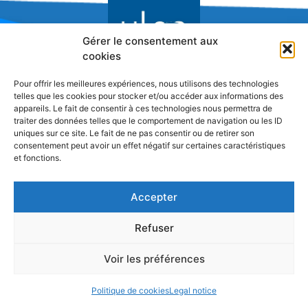
Gérer le consentement aux
cookies
Pour offrir les meilleures expériences, nous utilisons des technologies
Research Network on Innovation
telles que les cookies pour stocker et/ou accéder aux informations des
appareils. Le fait de consentir à ces technologies nous permettra de
traiter des données telles que le comportement de navigation ou les ID
uniques sur ce site. Le fait de ne pas consentir ou de retirer son
consentement peut avoir un effet négatif sur certaines caractéristiques
et fonctions.
Accepter
Refuser
Voir les préférences
Politique de cookies
Legal notice