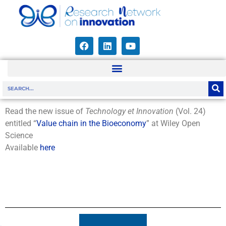
Read the new issue of
Technology et Innovation
(Vol. 24)
entitled “
Value chain in the Bioeconomy
” at Wiley Open
Science
Available
here