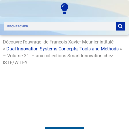
Découvre l’ouvrage de François-Xavier Meunier intitulé
«
Dual Innovation Systems Concepts, Tools and Methods
»
– Volume 31 – aux collections Smart Innovation chez
ISTE/WILEY