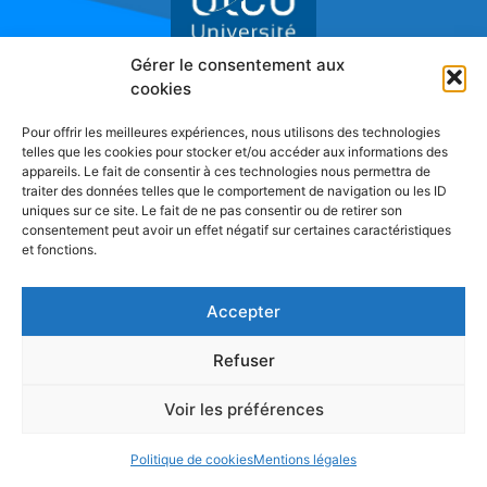
Gérer le consentement aux
cookies
Réseau de Recherche sur l'Innovation
Pour offrir les meilleures expériences, nous utilisons des technologies
telles que les cookies pour stocker et/ou accéder aux informations des
appareils. Le fait de consentir à ces technologies nous permettra de
traiter des données telles que le comportement de navigation ou les ID
uniques sur ce site. Le fait de ne pas consentir ou de retirer son
consentement peut avoir un effet négatif sur certaines caractéristiques
et fonctions.
Accepter
Refuser
Voir les préférences
Politique de cookies
Mentions légales