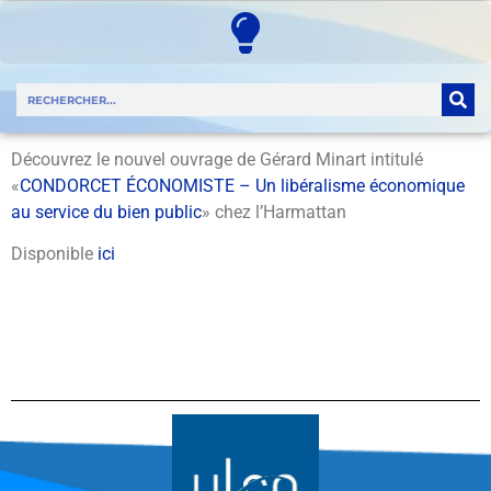
Découvrez le nouvel ouvrage de Gérard Minart intitulé
«
CONDORCET ÉCONOMISTE – Un libéralisme économique
au service du bien public
» chez l’Harmattan
Disponible
ici