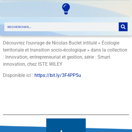
Découvrez l’ouvrage de Nicolas Buclet intitulé « Écologie
territoriale et transition socio-écologique » dans la collection
: Innovation, entrepreneuriat et gestion, série : Smart
innovation, chez ISTE WILEY
Disponible ici :
https://
bit.ly/3F4PP5u