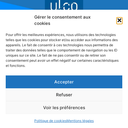
Gérer le consentement aux
cookies
Réseau de Recherche sur l'Innovation
Pour offrir les meilleures expériences, nous utilisons des technologies
telles que les cookies pour stocker et/ou accéder aux informations des
appareils. Le fait de consentir à ces technologies nous permettra de
traiter des données telles que le comportement de navigation ou les ID
uniques sur ce site. Le fait de ne pas consentir ou de retirer son
consentement peut avoir un effet négatif sur certaines caractéristiques
et fonctions.
Accepter
Refuser
Voir les préférences
Politique de cookies
Mentions légales