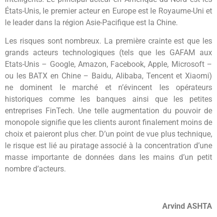
États-Unis, le premier acteur en Europe est le Royaume-Uni et
le leader dans la région Asie-Pacifique est la Chine.
Les risques sont nombreux. La première crainte est que les
grands acteurs technologiques (tels que les GAFAM aux
Etats-Unis – Google, Amazon, Facebook, Apple, Microsoft –
ou les BATX en Chine – Baidu, Alibaba, Tencent et Xiaomi)
ne dominent le marché et n’évincent les opérateurs
historiques comme les banques ainsi que les petites
entreprises FinTech. Une telle augmentation du pouvoir de
monopole signifie que les clients auront finalement moins de
choix et paieront plus cher. D’un point de vue plus technique,
le risque est lié au piratage associé à la concentration d’une
masse importante de données dans les mains d’un petit
nombre d’acteurs.
Arvind ASHTA