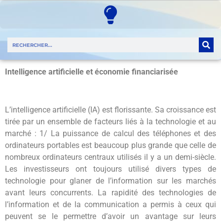
Intelligence artificielle et économie financiarisée
L’intelligence artificielle (IA) est florissante. Sa croissance est
tirée par un ensemble de facteurs liés à la technologie et au
marché : 1/ La puissance de calcul des téléphones et des
ordinateurs portables est beaucoup plus grande que celle de
nombreux ordinateurs centraux utilisés il y a un demi-siècle.
Les investisseurs ont toujours utilisé divers types de
technologie pour glaner de l’information sur les marchés
avant leurs concurrents. La rapidité des technologies de
l’information et de la communication a permis à ceux qui
peuvent se le permettre d’avoir un avantage sur leurs