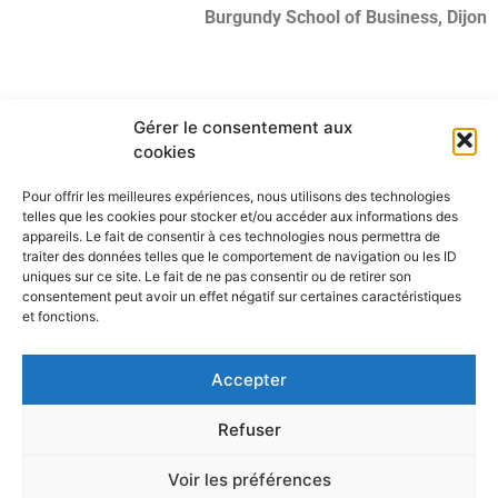
Burgundy School of Business, Dijon
Gérer le consentement aux
cookies
Pour offrir les meilleures expériences, nous utilisons des technologies
telles que les cookies pour stocker et/ou accéder aux informations des
appareils. Le fait de consentir à ces technologies nous permettra de
traiter des données telles que le comportement de navigation ou les ID
uniques sur ce site. Le fait de ne pas consentir ou de retirer son
consentement peut avoir un effet négatif sur certaines caractéristiques
et fonctions.
Accepter
Réseau de Recherche sur l'Innovation
Refuser
Voir les préférences