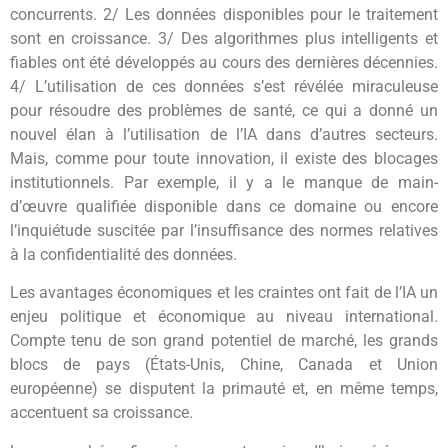
concurrents. 2/ Les données disponibles pour le traitement
sont en croissance. 3/ Des algorithmes plus intelligents et
fiables ont été développés au cours des dernières décennies.
4/ L’utilisation de ces données s’est révélée miraculeuse
pour résoudre des problèmes de santé, ce qui a donné un
nouvel élan à l’utilisation de l’IA dans d’autres secteurs.
Mais, comme pour toute innovation, il existe des blocages
institutionnels. Par exemple, il y a le manque de main-
d’œuvre qualifiée disponible dans ce domaine ou encore
l’inquiétude suscitée par l’insuffisance des normes relatives
à la confidentialité des données.
Les avantages économiques et les craintes ont fait de l’IA un
enjeu politique et économique au niveau international.
Compte tenu de son grand potentiel de marché, les grands
blocs de pays (États-Unis, Chine, Canada et Union
européenne) se disputent la primauté et, en même temps,
accentuent sa croissance.