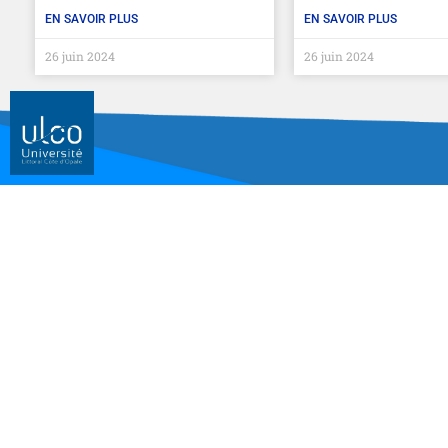
EN SAVOIR PLUS
EN SAVOIR PLUS
26 juin 2024
26 juin 2024