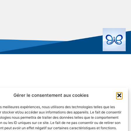
Gérer le consentement aux cookies
les meilleures expériences, nous utilisons des technologies telles que les
 stocker et/ou accéder aux informations des appareils. Le fait de consentir
ologies nous permettra de traiter des données telles que le comportement
n ou les ID uniques sur ce site. Le fait de ne pas consentir ou de retirer son
 peut avoir un effet négatif sur certaines caractéristiques et fonctions.