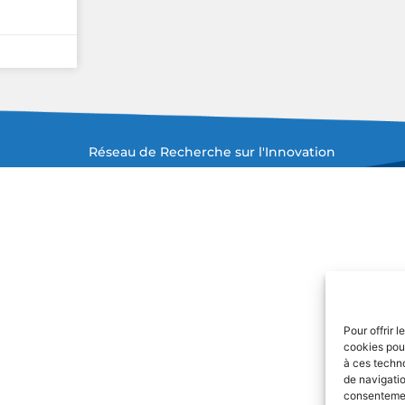
Réseau de Recherche sur l'Innovation
Pour offrir 
cookies pour
à ces techn
de navigatio
consentement